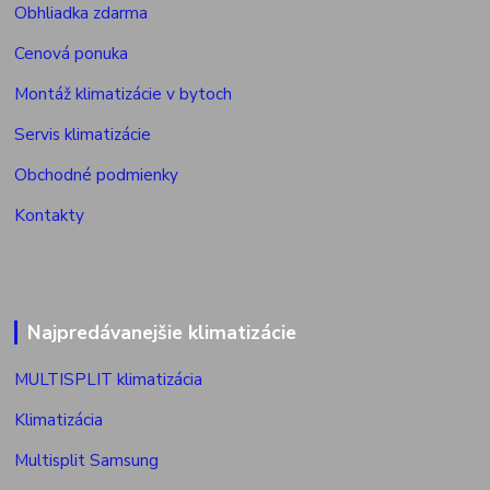
Obhliadka zdarma
Cenová ponuka
Montáž klimatizácie v bytoch
Servis klimatizácie
Obchodné podmienky
Kontakty
Najpredávanejšie klimatizácie
MULTISPLIT klimatizácia
Klimatizácia
Multisplit Samsung