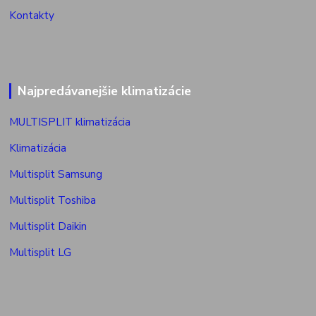
Kontakty
Najpredávanejšie klimatizácie
MULTISPLIT klimatizácia
Klimatizácia
Multisplit Samsung
Multisplit Toshiba
Multisplit Daikin
Multisplit LG