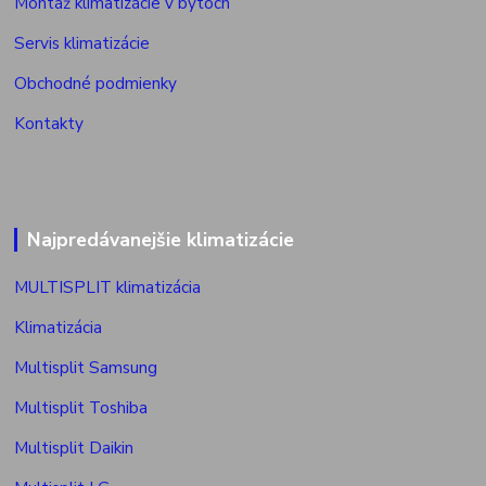
Montáž klimatizácie v bytoch
Servis klimatizácie
Obchodné podmienky
Kontakty
Najpredávanejšie klimatizácie
MULTISPLIT klimatizácia
Klimatizácia
Multisplit Samsung
Multisplit Toshiba
Multisplit Daikin