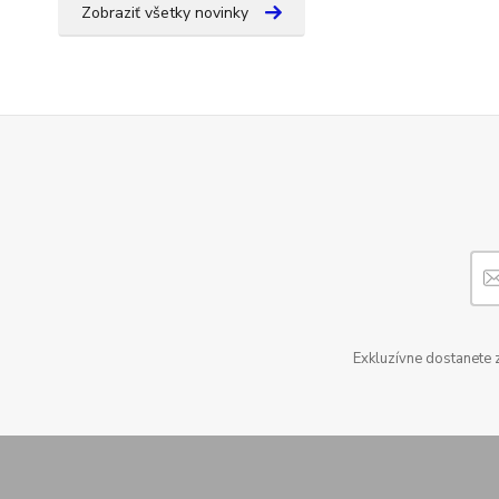
Zobraziť všetky novinky
Exkluzívne dostanete 