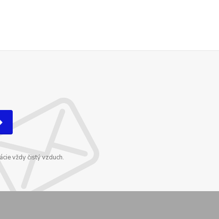
cie vždy čistý vzduch.