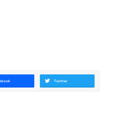
ebook
Twitter