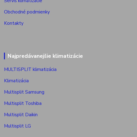
Servis klimatizácie
Obchodné podmienky
Kontakty
Najpredávanejšie klimatizácie
MULTISPLIT klimatizácia
Klimatizácia
Multisplit Samsung
Multisplit Toshiba
Multisplit Daikin
Multisplit LG