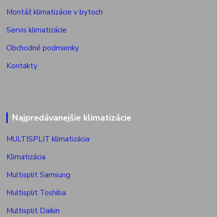
Montáž klimatizácie v bytoch
Servis klimatizácie
Obchodné podmienky
Kontakty
Najpredávanejšie klimatizácie
MULTISPLIT klimatizácia
Klimatizácia
Multisplit Samsung
Multisplit Toshiba
Multisplit Daikin