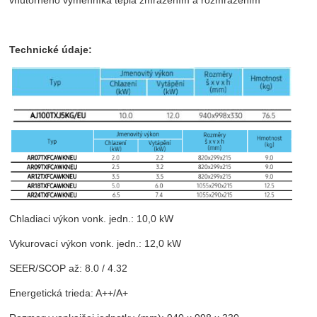
Technické údaje:
Chladiaci výkon vonk. jedn.: 10,0 kW
Vykurovací výkon vonk. jedn.: 12,0 kW
SEER/SCOP až: 8.0 / 4.32
Energetická trieda: A++/A+