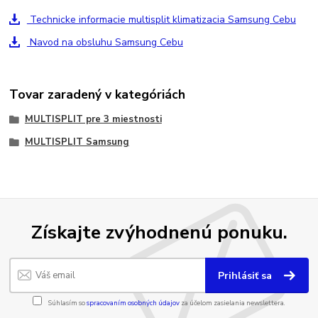
Technicke informacie multisplit klimatizacia Samsung Cebu
Navod na obsluhu Samsung Cebu
Tovar zaradený v kategóriách
MULTISPLIT pre 3 miestnosti
MULTISPLIT Samsung
Získajte zvýhodnenú ponuku.
Prihlásiť sa
Súhlasím so
spracovaním osobných údajov
za účelom zasielania newslettera.