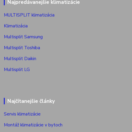
Najpredávanejšie klimatizácie
MULTISPLIT klimatizácia
Klimatizácia
Multisplit Samsung
Multisplit Toshiba
Multisplit Daikin
Multisplit LG
Najčítanejšie články
Servis klimatizácie
Montáž klimatizácie v bytoch