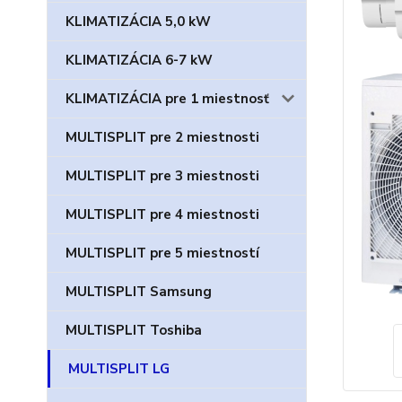
KLIMATIZÁCIA 5,0 kW
KLIMATIZÁCIA 6-7 kW
KLIMATIZÁCIA pre 1 miestnosť
MULTISPLIT pre 2 miestnosti
MULTISPLIT pre 3 miestnosti
MULTISPLIT pre 4 miestnosti
MULTISPLIT pre 5 miestností
MULTISPLIT Samsung
MULTISPLIT Toshiba
MULTISPLIT LG