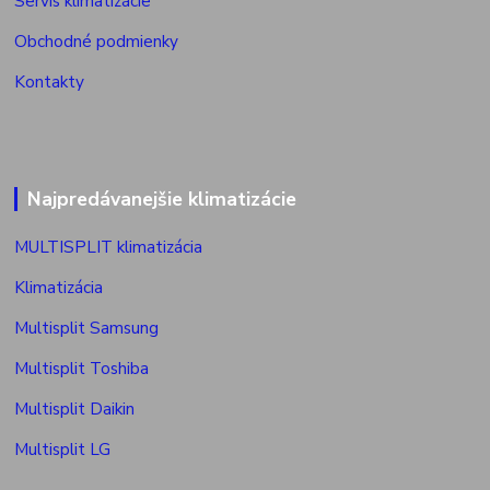
Servis klimatizácie
Obchodné podmienky
Kontakty
Najpredávanejšie klimatizácie
MULTISPLIT klimatizácia
Klimatizácia
Multisplit Samsung
Multisplit Toshiba
Multisplit Daikin
Multisplit LG