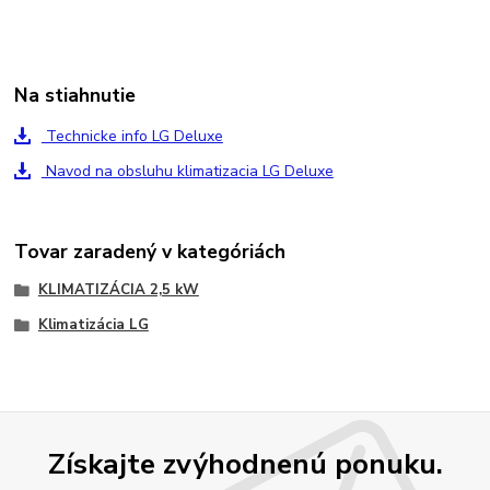
Na stiahnutie
Technicke info LG Deluxe
Navod na obsluhu klimatizacia LG Deluxe
Tovar zaradený v kategóriách
KLIMATIZÁCIA 2,5 kW
Klimatizácia LG
Získajte zvýhodnenú ponuku.