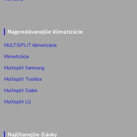
Najpredávanejšie klimatizácie
MULTISPLIT klimatizácia
Klimatizácia
Multisplit Samsung
Multisplit Toshiba
Multisplit Daikin
Multisplit LG
Najčítanejšie články