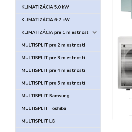
KLIMATIZÁCIA 5,0 kW
KLIMATIZÁCIA 6-7 kW
KLIMATIZÁCIA pre 1 miestnosť
MULTISPLIT pre 2 miestnosti
MULTISPLIT pre 3 miestnosti
MULTISPLIT pre 4 miestnosti
MULTISPLIT pre 5 miestností
MULTISPLIT Samsung
MULTISPLIT Toshiba
MULTISPLIT LG