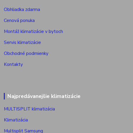
Obhliadka zdarma
Cenová ponuka
Montáž klimatizácie v bytoch
Servis klimatizácie
Obchodné podmienky
Kontakty
Najpredávanejšie klimatizácie
MULTISPLIT klimatizácia
Klimatizácia
Multisplit Samsung