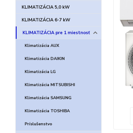
KLIMATIZÁCIA 5,0 kW
KLIMATIZÁCIA 6-7 kW
KLIMATIZÁCIA pre 1 miestnosť
Klimatizácia AUX
Klimatizácia DAIKIN
Klimatizácia LG
Klimatizácia MITSUBISHI
Klimatizácia SAMSUNG
Klimatizácia TOSHIBA
Príslušenstvo