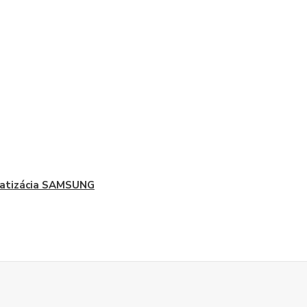
matizácia SAMSUNG