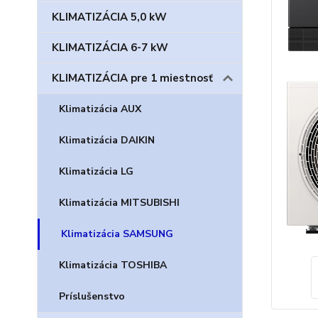
KLIMATIZÁCIA 5,0 kW
KLIMATIZÁCIA 6-7 kW
KLIMATIZÁCIA pre 1 miestnosť
Klimatizácia AUX
Klimatizácia DAIKIN
Klimatizácia LG
Klimatizácia MITSUBISHI
Klimatizácia SAMSUNG
Klimatizácia TOSHIBA
Príslušenstvo