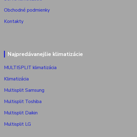
Obchodné podmienky
Kontakty
Najpredávanejšie klimatizácie
MULTISPLIT klimatizácia
Klimatizácia
Multisplit Samsung
Multisplit Toshiba
Multisplit Daikin
Multisplit LG