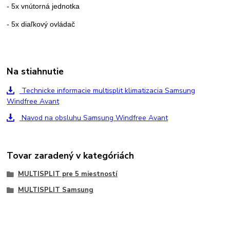
- 5x vnútorná jednotka
- 5x diaľkový ovládač
Na stiahnutie
Technicke informacie multisplit klimatizacia Samsung
Windfree Avant
Navod na obsluhu Samsung Windfree Avant
Tovar zaradený v kategóriách
MULTISPLIT pre 5 miestností
MULTISPLIT Samsung