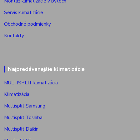
Montáž klimatizácie v bytoch
Servis klimatizácie
Obchodné podmienky
Kontakty
Najpredávanejšie klimatizácie
MULTISPLIT klimatizácia
Klimatizácia
Multisplit Samsung
Multisplit Toshiba
Multisplit Daikin