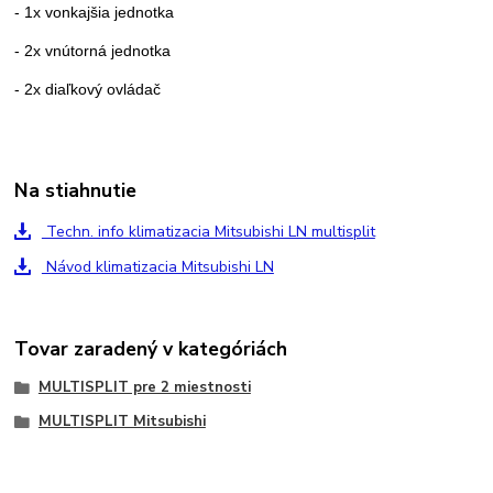
- 1x vonkajšia jednotka
- 2x vnútorná jednotka
- 2x diaľkový ovládač
Na stiahnutie
Techn. info klimatizacia Mitsubishi LN multisplit
Návod klimatizacia Mitsubishi LN
Tovar zaradený v kategóriách
MULTISPLIT pre 2 miestnosti
MULTISPLIT Mitsubishi