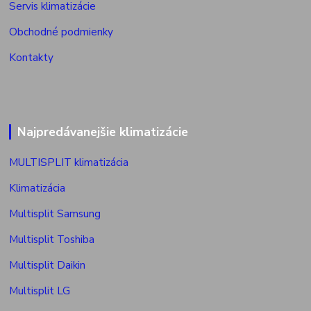
Servis klimatizácie
Obchodné podmienky
Kontakty
Najpredávanejšie klimatizácie
MULTISPLIT klimatizácia
Klimatizácia
Multisplit Samsung
Multisplit Toshiba
Multisplit Daikin
Multisplit LG