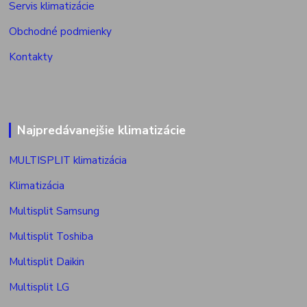
Servis klimatizácie
Obchodné podmienky
Kontakty
Najpredávanejšie klimatizácie
MULTISPLIT klimatizácia
Klimatizácia
Multisplit Samsung
Multisplit Toshiba
Multisplit Daikin
Multisplit LG