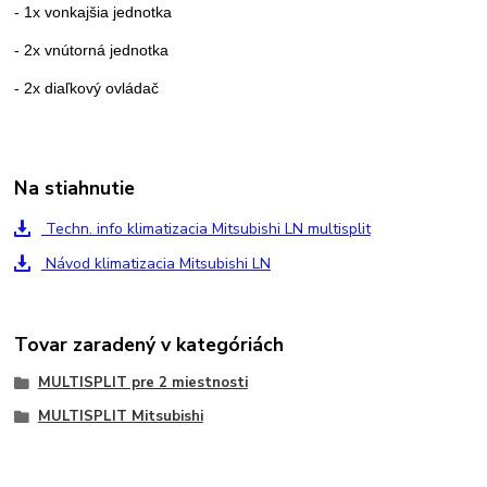
- 1x vonkajšia jednotka
- 2x vnútorná jednotka
- 2x diaľkový ovládač
Na stiahnutie
Techn. info klimatizacia Mitsubishi LN multisplit
Návod klimatizacia Mitsubishi LN
Tovar zaradený v kategóriách
MULTISPLIT pre 2 miestnosti
MULTISPLIT Mitsubishi