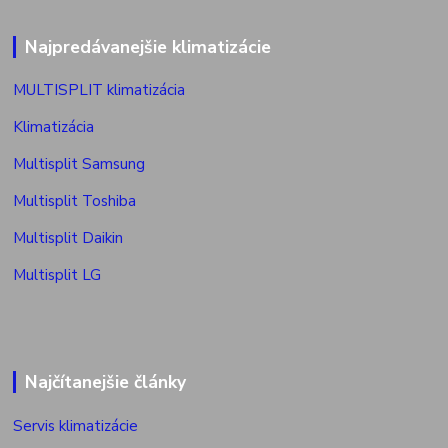
Najpredávanejšie klimatizácie
MULTISPLIT klimatizácia
Klimatizácia
Multisplit Samsung
Multisplit Toshiba
Multisplit Daikin
Multisplit LG
Najčítanejšie články
Servis klimatizácie