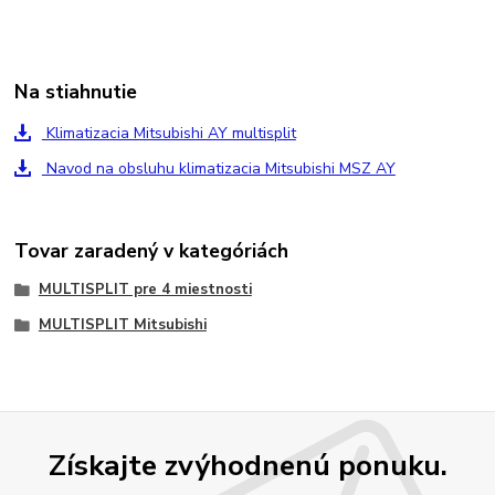
Na stiahnutie
Klimatizacia Mitsubishi AY multisplit
Navod na obsluhu klimatizacia Mitsubishi MSZ AY
Tovar zaradený v kategóriách
MULTISPLIT pre 4 miestnosti
MULTISPLIT Mitsubishi
Získajte zvýhodnenú ponuku.