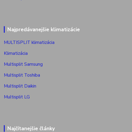
Najpredávanejšie klimatizácie
MULTISPLIT klimatizácia
Klimatizácia
Multisplit Samsung
Multisplit Toshiba
Multisplit Daikin
Multisplit LG
Najčítanejšie články