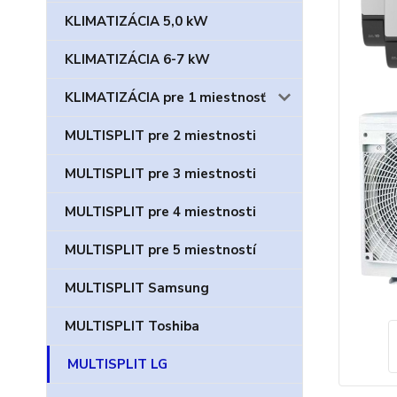
KLIMATIZÁCIA 5,0 kW
KLIMATIZÁCIA 6-7 kW
KLIMATIZÁCIA pre 1 miestnosť
MULTISPLIT pre 2 miestnosti
MULTISPLIT pre 3 miestnosti
MULTISPLIT pre 4 miestnosti
MULTISPLIT pre 5 miestností
MULTISPLIT Samsung
MULTISPLIT Toshiba
MULTISPLIT LG