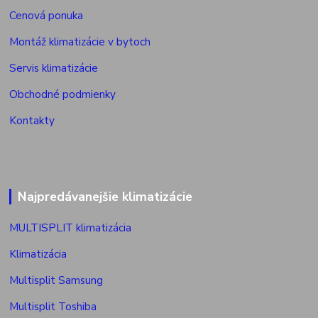
Cenová ponuka
Montáž klimatizácie v bytoch
Servis klimatizácie
Obchodné podmienky
Kontakty
Najpredávanejšie klimatizácie
MULTISPLIT klimatizácia
Klimatizácia
Multisplit Samsung
Multisplit Toshiba