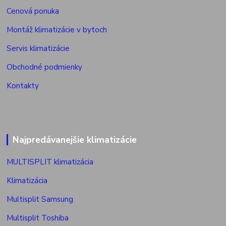
Cenová ponuka
Montáž klimatizácie v bytoch
Servis klimatizácie
Obchodné podmienky
Kontakty
Najpredávanejšie klimatizácie
MULTISPLIT klimatizácia
Klimatizácia
Multisplit Samsung
Multisplit Toshiba