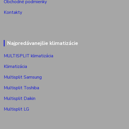
Obchodné podmienky
Kontakty
Najpredávanejšie klimatizácie
MULTISPLIT klimatizácia
Klimatizácia
Multisplit Samsung
Multisplit Toshiba
Multisplit Daikin
Multisplit LG