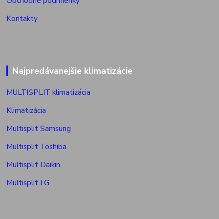
Obchodné podmienky
Kontakty
Najpredávanejšie klimatizácie
MULTISPLIT klimatizácia
Klimatizácia
Multisplit Samsung
Multisplit Toshiba
Multisplit Daikin
Multisplit LG