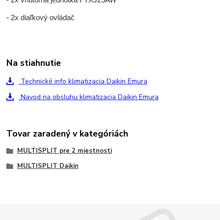
- 2x diaľkový ovládač
Na stiahnutie
Technické info klimatizacia Daikin Emura
Navod na obsluhu klimatizacia Daikin Emura
Tovar zaradený v kategóriách
MULTISPLIT pre 2 miestnosti
MULTISPLIT Daikin