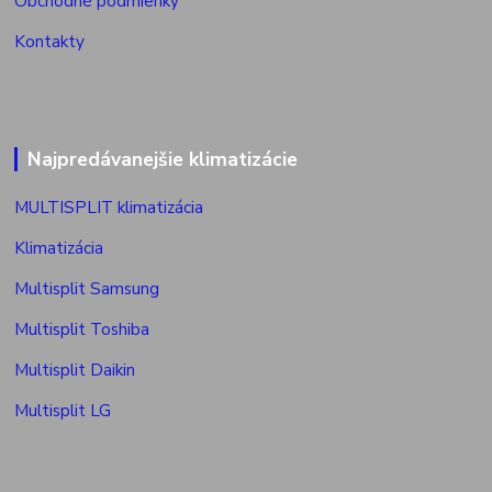
Obchodné podmienky
Kontakty
Najpredávanejšie klimatizácie
MULTISPLIT klimatizácia
Klimatizácia
Multisplit Samsung
Multisplit Toshiba
Multisplit Daikin
Multisplit LG