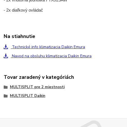
- 2x diaľkový ovládač
Na stiahnutie
Technické info klimatizacia Daikin Emura
Navod na obsluhu klimatizacia Daikin Emura
Tovar zaradený v kategóriách
MULTISPLIT pre 2 miestnosti
MULTISPLIT Daikin