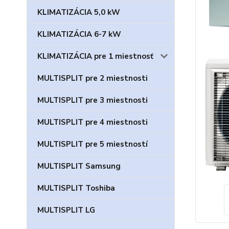
KLIMATIZÁCIA 5,0 kW
KLIMATIZÁCIA 6-7 kW
KLIMATIZÁCIA pre 1 miestnosť
MULTISPLIT pre 2 miestnosti
MULTISPLIT pre 3 miestnosti
MULTISPLIT pre 4 miestnosti
MULTISPLIT pre 5 miestností
MULTISPLIT Samsung
MULTISPLIT Toshiba
MULTISPLIT LG