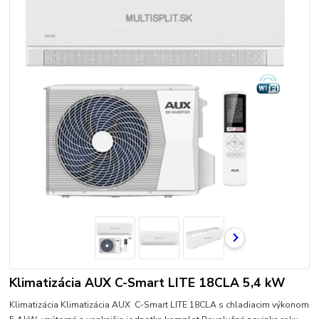
Klimatizácia AUX C-Smart LITE 18CLA 5,4 kW
Klimatizácia Klimatizácia AUX C-Smart LITE 18CLA s chladiacim výkonom