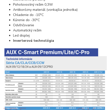
Pohotovostný režim 0,3W
Antikorózny materiál (vonkajšia jednotka)
Chladenie do -10°C
Kúrenie do -30°C
Odvlhčovanie
Automatický režim
Led displej
Inverterová technológia