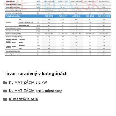
Tovar zaradený v kategóriách
KLIMATIZÁCIA 5,0 kW
KLIMATIZÁCIA pre 1 miestnosť
Klimatizácia AUX