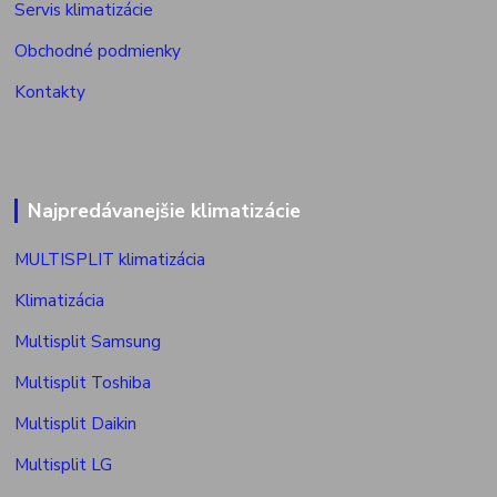
Servis klimatizácie
Obchodné podmienky
Kontakty
Najpredávanejšie klimatizácie
MULTISPLIT klimatizácia
Klimatizácia
Multisplit Samsung
Multisplit Toshiba
Multisplit Daikin
Multisplit LG