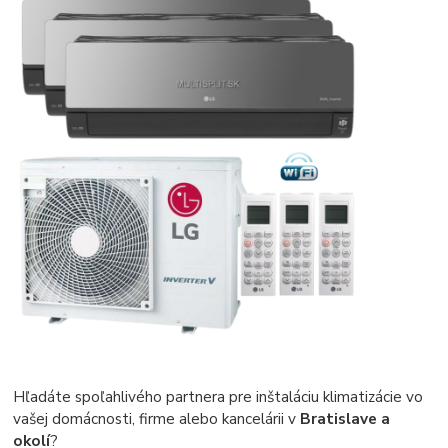
Hľadáte spoľahlivého partnera pre inštaláciu klimatizácie vo
vašej domácnosti, firme alebo kancelárii v
Bratislave a
okolí
?