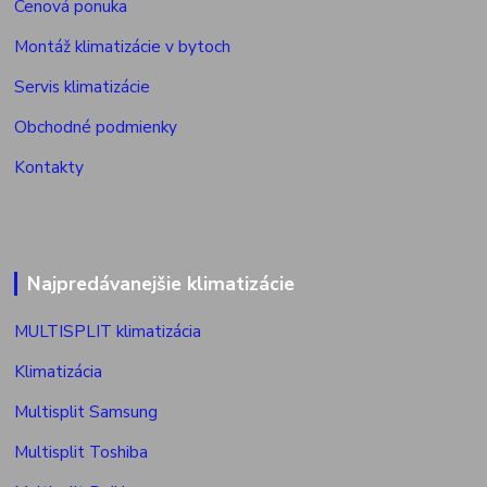
Cenová ponuka
Montáž klimatizácie v bytoch
Servis klimatizácie
Obchodné podmienky
Kontakty
Najpredávanejšie klimatizácie
MULTISPLIT klimatizácia
Klimatizácia
Multisplit Samsung
Multisplit Toshiba