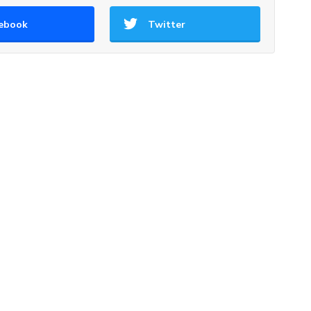
ebook
Twitter