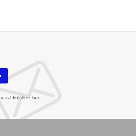
cie vždy čistý vzduch.