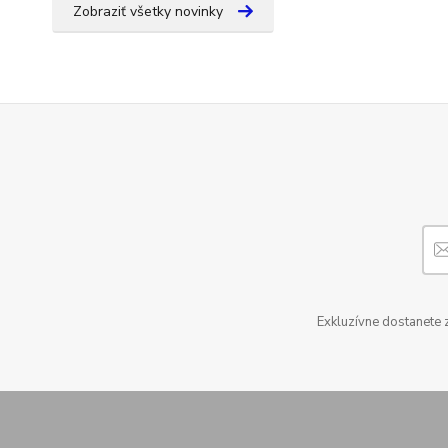
Zobraziť všetky novinky
Exkluzívne dostanete 