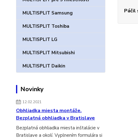
Páčil
MULTISPLIT Samsung
MULTISPLIT Toshiba
MULTISPLIT LG
MULTISPLIT Mitsubishi
MULTISPLIT Daikin
Novinky
12.02.2021
Obhliadka miesta montáže.
Bezplatná obhliadka v Bratislave
Bezplatná obhliadka miesta inštalácie v
Bratislave a okolí. Vyplnením formulára si