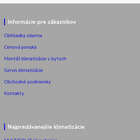
Informácie pre zákazníkov
Obhliadka zdarma
Cenová ponuka
Montáž klimatizácie v bytoch
Servis klimatizácie
Obchodné podmienky
Kontakty
Najpredávanejšie klimatizácie