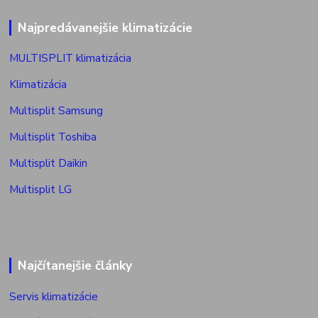
Najpredávanejšie klimatizácie
MULTISPLIT klimatizácia
Klimatizácia
Multisplit Samsung
Multisplit Toshiba
Multisplit Daikin
Multisplit LG
Najčítanejšie články
Servis klimatizácie