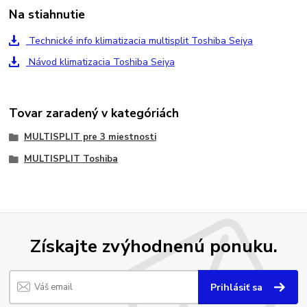
Na stiahnutie
Technické info klimatizacia multisplit Toshiba Seiya
Návod klimatizacia Toshiba Seiya
Tovar zaradený v kategóriách
MULTISPLIT pre 3 miestnosti
MULTISPLIT Toshiba
Získajte zvýhodnenú ponuku.
Prihlásiť sa