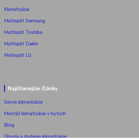
Klimatizácia
Multisplit Samsung
Multisplit Toshiba
Multisplit Daikin
Multisplit LG
Najčítanejšie články
Servis klimatizácie
Montáž klimatizácie v bytoch
Blog
Úhrada a dodanie klimatizácie