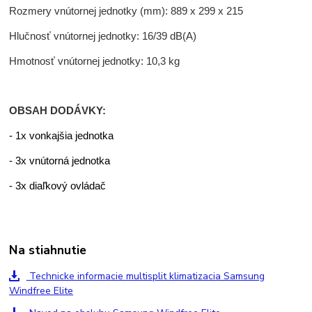
Rozmery vnútornej jednotky (mm): 889 x 299 x 215
Hlučnosť vnútornej jednotky: 16/39 dB(A)
Hmotnosť vnútornej jednotky: 10,3 kg
OBSAH DODÁVKY:
- 1x vonkajšia jednotka
- 3x vnútorná jednotka
- 3x diaľkový ovládač
Na stiahnutie
Technicke informacie multisplit klimatizacia Samsung
Windfree Elite