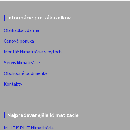
Informácie pre zákazníkov
Obhliadka zdarma
Cenová ponuka
Montáž klimatizácie v bytoch
Servis klimatizácie
Obchodné podmienky
Kontakty
Najpredávanejšie klimatizácie
MULTISPLIT klimatizácia