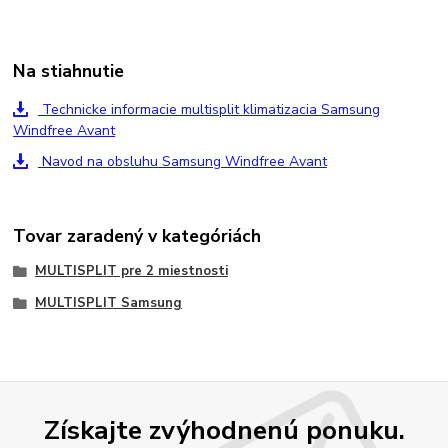
Na stiahnutie
Technicke informacie multisplit klimatizacia Samsung
Windfree Avant
Navod na obsluhu Samsung Windfree Avant
Tovar zaradený v kategóriách
MULTISPLIT pre 2 miestnosti
MULTISPLIT Samsung
Získajte zvýhodnenú ponuku.