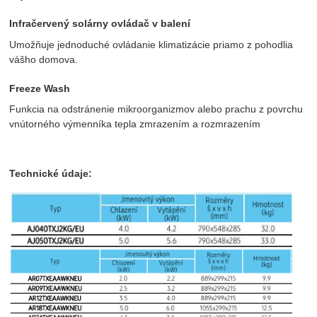
Infračervený solárny ovládač v balení
Umožňuje jednoduché ovládanie klimatizácie priamo z pohodlia
vášho domova.
Freeze Wash
Funkcia na odstránenie mikroorganizmov alebo prachu z povrchu
vnútorného výmenníka tepla zmrazením a rozmrazením
Technické údaje: