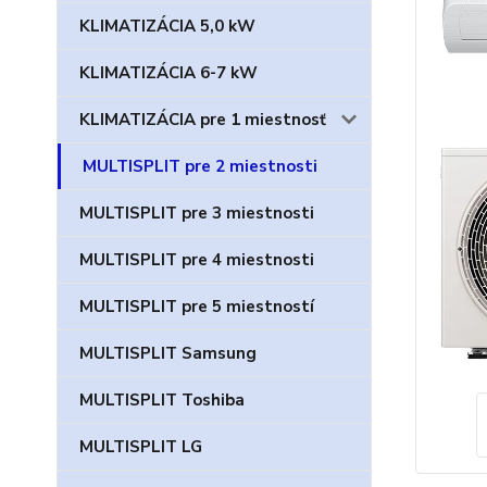
KLIMATIZÁCIA 5,0 kW
KLIMATIZÁCIA 6-7 kW
KLIMATIZÁCIA pre 1 miestnosť
MULTISPLIT pre 2 miestnosti
MULTISPLIT pre 3 miestnosti
MULTISPLIT pre 4 miestnosti
MULTISPLIT pre 5 miestností
MULTISPLIT Samsung
MULTISPLIT Toshiba
MULTISPLIT LG