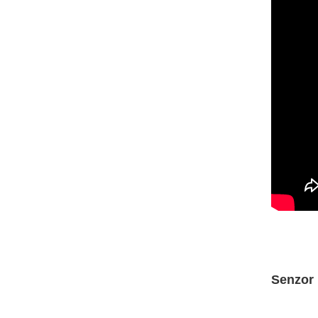
Senzor