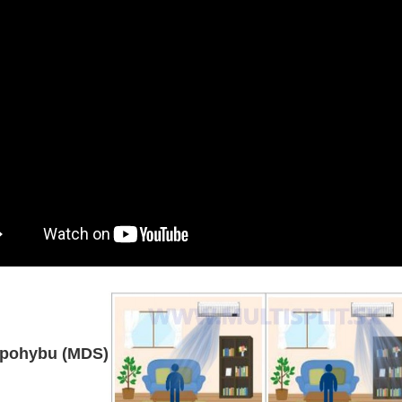
 pohybu (MDS)