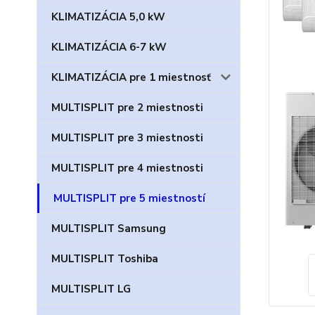
KLIMATIZÁCIA 5,0 kW
KLIMATIZÁCIA 6-7 kW
KLIMATIZÁCIA pre 1 miestnosť
MULTISPLIT pre 2 miestnosti
MULTISPLIT pre 3 miestnosti
MULTISPLIT pre 4 miestnosti
MULTISPLIT pre 5 miestností
MULTISPLIT Samsung
MULTISPLIT Toshiba
MULTISPLIT LG