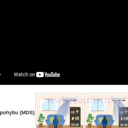
 pohybu (MDS)