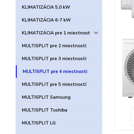
KLIMATIZÁCIA 5,0 kW
KLIMATIZÁCIA 6-7 kW
KLIMATIZÁCIA pre 1 miestnosť
MULTISPLIT pre 2 miestnosti
MULTISPLIT pre 3 miestnosti
MULTISPLIT pre 4 miestnosti
MULTISPLIT pre 5 miestností
MULTISPLIT Samsung
MULTISPLIT Toshiba
MULTISPLIT LG