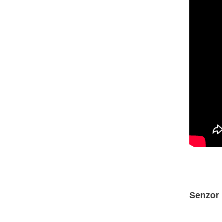
Senzor