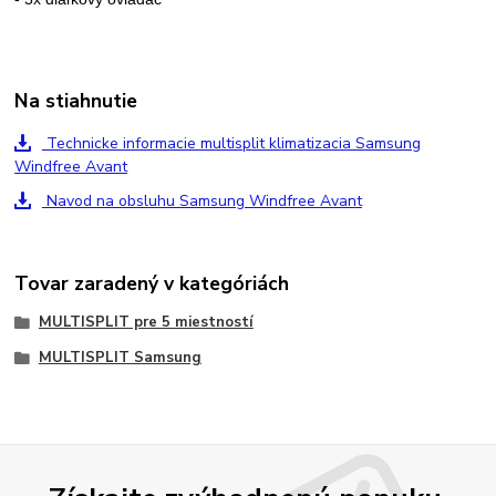
Na stiahnutie
Technicke informacie multisplit klimatizacia Samsung
Windfree Avant
Navod na obsluhu Samsung Windfree Avant
Tovar zaradený v kategóriách
MULTISPLIT pre 5 miestností
MULTISPLIT Samsung