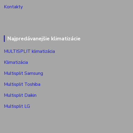
Kontakty
Najpredávanejšie klimatizácie
MULTISPLIT klimatizácia
Klimatizácia
Multisplit Samsung
Multisplit Toshiba
Multisplit Daikin
Multisplit LG