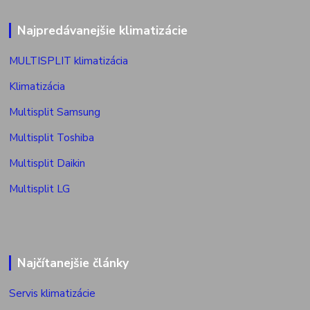
Najpredávanejšie klimatizácie
MULTISPLIT klimatizácia
Klimatizácia
Multisplit Samsung
Multisplit Toshiba
Multisplit Daikin
Multisplit LG
Najčítanejšie články
Servis klimatizácie