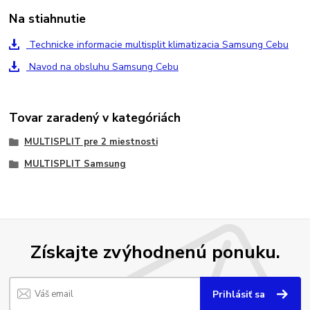
Na stiahnutie
Technicke informacie multisplit klimatizacia Samsung Cebu
Navod na obsluhu Samsung Cebu
Tovar zaradený v kategóriách
MULTISPLIT pre 2 miestnosti
MULTISPLIT Samsung
Získajte zvýhodnenú ponuku.
Prihlásiť sa