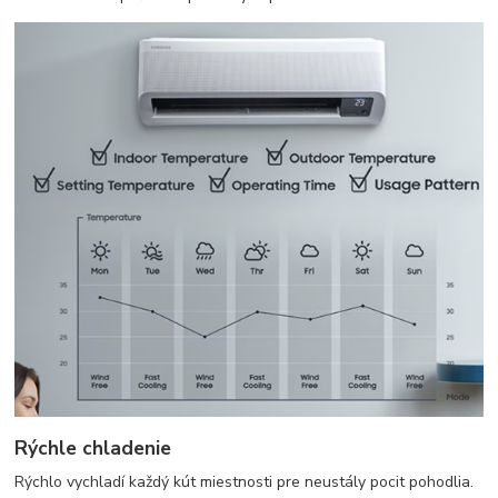
Rýchle chladenie
Rýchlo vychladí každý kút miestnosti pre neustály pocit pohodlia.