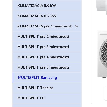
KLIMATIZÁCIA 5,0 kW
KLIMATIZÁCIA 6-7 kW
KLIMATIZÁCIA pre 1 miestnosť
MULTISPLIT pre 2 miestnosti
MULTISPLIT pre 3 miestnosti
MULTISPLIT pre 4 miestnosti
MULTISPLIT pre 5 miestností
MULTISPLIT Samsung
MULTISPLIT Toshiba
MULTISPLIT LG