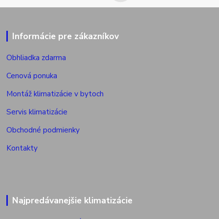
Informácie pre zákazníkov
Obhliadka zdarma
Cenová ponuka
Montáž klimatizácie v bytoch
Servis klimatizácie
Obchodné podmienky
Kontakty
Najpredávanejšie klimatizácie