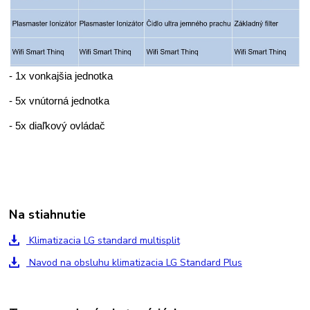
- 1x vonkajšia jednotka
- 5x vnútorná jednotka
- 5x diaľkový ovládač
Na stiahnutie
Klimatizacia LG standard multisplit
Navod na obsluhu klimatizacia LG Standard Plus