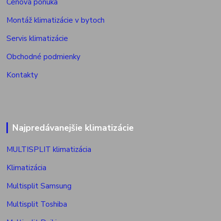
Cenová ponuka
Montáž klimatizácie v bytoch
Servis klimatizácie
Obchodné podmienky
Kontakty
Najpredávanejšie klimatizácie
MULTISPLIT klimatizácia
Klimatizácia
Multisplit Samsung
Multisplit Toshiba