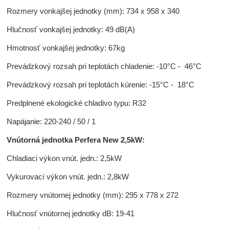
Rozmery vonkajšej jednotky (mm): 734 x 958 x 340
Hlučnosť vonkajšej jednotky: 49 dB(A)
Hmotnosť vonkajšej jednotky: 67kg
Prevádzkový rozsah pri teplotách chladenie: -10°C - 46°C
Prevádzkový rozsah pri teplotách kúrenie: -15°C - 18°C
Predplnené ekologické chladivo typu: R32
Napájanie: 220-240 / 50 / 1
Vnútorná jednotka Perfera New 2,5kW:
Chladiaci výkon vnút. jedn.: 2,5kW
Vykurovací výkon vnút. jedn.: 2,8kW
Rozmery vnútornej jednotky (mm): 295 x 778 x 272
Hlučnosť vnútornej jednotky dB: 19-41