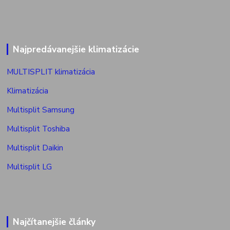
Najpredávanejšie klimatizácie
MULTISPLIT klimatizácia
Klimatizácia
Multisplit Samsung
Multisplit Toshiba
Multisplit Daikin
Multisplit LG
Najčítanejšie články