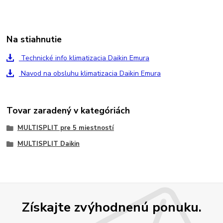
Na stiahnutie
Technické info klimatizacia Daikin Emura
Navod na obsluhu klimatizacia Daikin Emura
Tovar zaradený v kategóriách
MULTISPLIT pre 5 miestností
MULTISPLIT Daikin
Získajte zvýhodnenú ponuku.