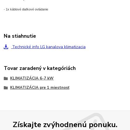
- 1x káblové diaľkové ovládanie
Na stiahnutie
Technické info LG kanalova klimatizacia
Tovar zaradený v kategóriách
KLIMATIZÁCIA 6-7 kW
KLIMATIZÁCIA pre 1 miestnosť
Získajte zvýhodnenú ponuku.