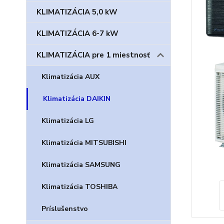
KLIMATIZÁCIA 5,0 kW
KLIMATIZÁCIA 6-7 kW
KLIMATIZÁCIA pre 1 miestnosť
Klimatizácia AUX
Klimatizácia DAIKIN
Klimatizácia LG
Klimatizácia MITSUBISHI
Klimatizácia SAMSUNG
Klimatizácia TOSHIBA
Príslušenstvo