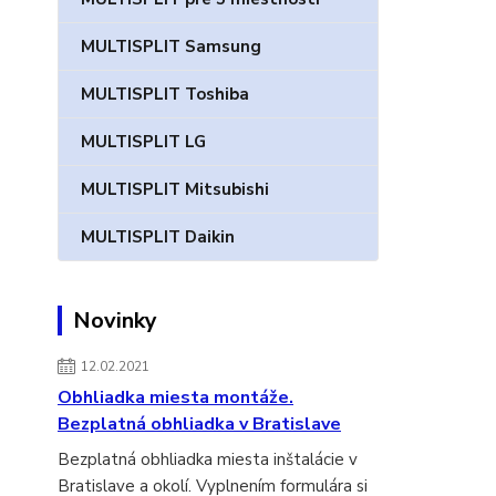
MULTISPLIT Samsung
MULTISPLIT Toshiba
MULTISPLIT LG
MULTISPLIT Mitsubishi
MULTISPLIT Daikin
Novinky
12.02.2021
Obhliadka miesta montáže.
Bezplatná obhliadka v Bratislave
Bezplatná obhliadka miesta inštalácie v
Bratislave a okolí. Vyplnením formulára si