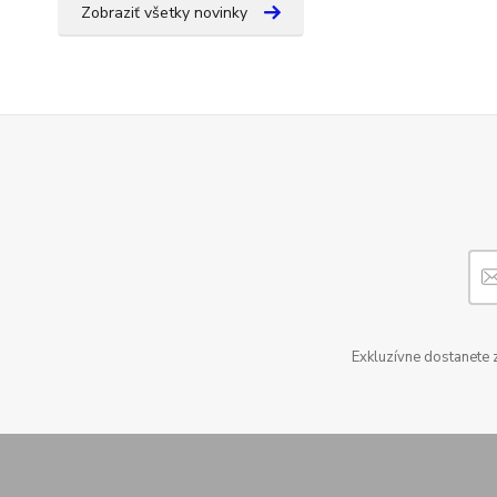
Zobraziť všetky novinky
Exkluzívne dostanete 