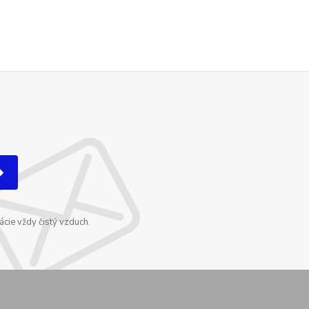
cie vždy čistý vzduch.